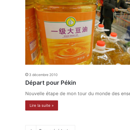
3 décembre 2010
Départ pour Pékin
Nouvelle étape de mon tour du monde des ensei
Lire la suite »