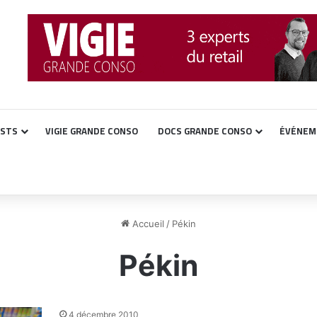
ASTS
VIGIE GRANDE CONSO
DOCS GRANDE CONSO
ÉVÉNEM
Accueil
/
Pékin
Pékin
4 décembre 2010