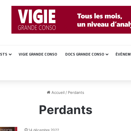
ASTS
VIGIE GRANDE CONSO
DOCS GRANDE CONSO
ÉVÉNEM
Accueil
/
Perdants
Perdants
14 décembre 2022