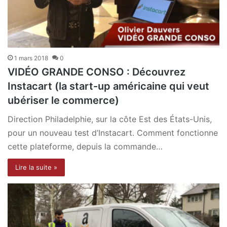
1 mars 2018
0
VIDÉO GRANDE CONSO : Découvrez
Instacart (la start-up américaine qui veut
ubériser le commerce)
Direction Philadelphie, sur la côte Est des États-Unis,
pour un nouveau test d’Instacart. Comment fonctionne
cette plateforme, depuis la commande…
Lire la suite »