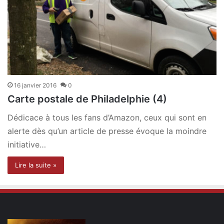
16 janvier 2016
0
Carte postale de Philadelphie (4)
Dédicace à tous les fans d’Amazon, ceux qui sont en
alerte dès qu’un article de presse évoque la moindre
initiative…
Lire la suite »