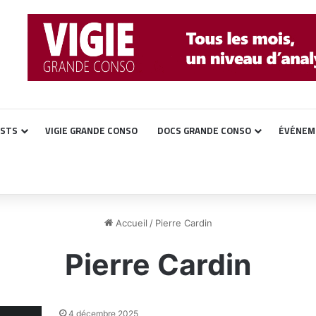
ASTS
VIGIE GRANDE CONSO
DOCS GRANDE CONSO
ÉVÉNEM
Accueil
/
Pierre Cardin
Pierre Cardin
4 décembre 2025