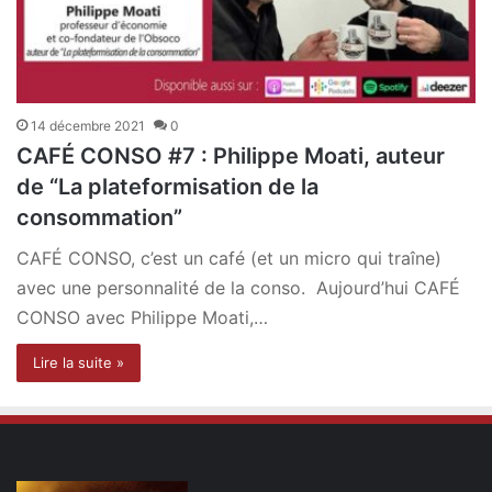
14 décembre 2021
0
CAFÉ CONSO #7 : Philippe Moati, auteur
de “La plateformisation de la
consommation”
CAFÉ CONSO, c’est un café (et un micro qui traîne)
avec une personnalité de la conso. Aujourd’hui CAFÉ
CONSO avec Philippe Moati,…
Lire la suite »