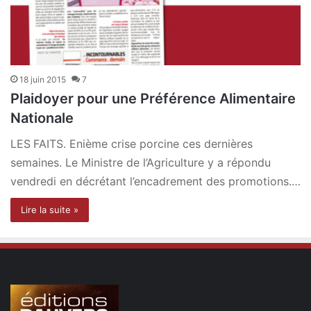
18 juin 2015
7
Plaidoyer pour une Préférence Alimentaire
Nationale
LES FAITS. Enième crise porcine ces dernières
semaines. Le Ministre de l’Agriculture y a répondu
vendredi en décrétant l’encadrement des promotions.…
Lire la suite »