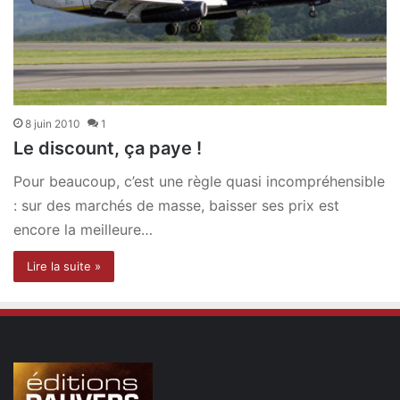
8 juin 2010
1
Le discount, ça paye !
Pour beaucoup, c’est une règle quasi incompréhensible
: sur des marchés de masse, baisser ses prix est
encore la meilleure…
Lire la suite »