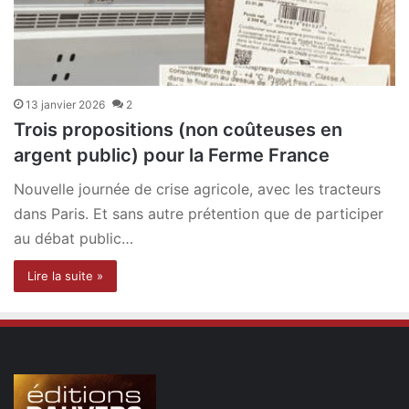
13 janvier 2026
2
Trois propositions (non coûteuses en
argent public) pour la Ferme France
Nouvelle journée de crise agricole, avec les tracteurs
dans Paris. Et sans autre prétention que de participer
au débat public…
Lire la suite »