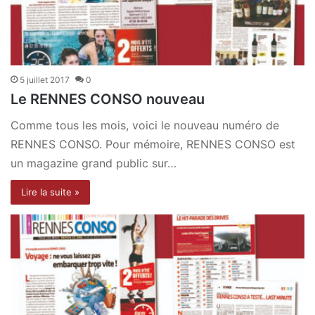
5 juillet 2017
0
Le RENNES CONSO nouveau
Comme tous les mois, voici le nouveau numéro de
RENNES CONSO. Pour mémoire, RENNES CONSO est
un magazine grand public sur…
Lire la suite »