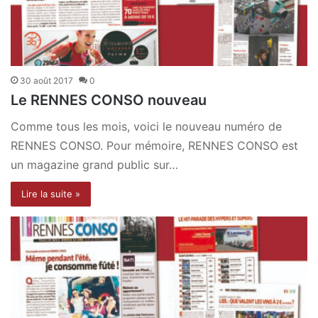
30 août 2017
0
Le RENNES CONSO nouveau
Comme tous les mois, voici le nouveau numéro de
RENNES CONSO. Pour mémoire, RENNES CONSO est
un magazine grand public sur…
Lire la suite »