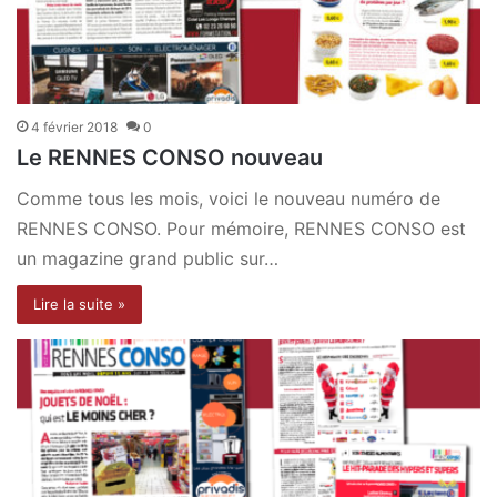
4 février 2018
0
Le RENNES CONSO nouveau
Comme tous les mois, voici le nouveau numéro de
RENNES CONSO. Pour mémoire, RENNES CONSO est
un magazine grand public sur…
Lire la suite »