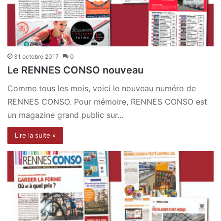
31 octobre 2017
0
Le RENNES CONSO nouveau
Comme tous les mois, voici le nouveau numéro de
RENNES CONSO. Pour mémoire, RENNES CONSO est
un magazine grand public sur…
Lire la suite »