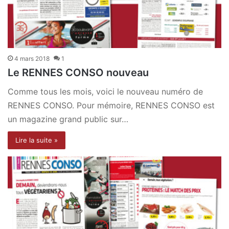
4 mars 2018
1
Le RENNES CONSO nouveau
Comme tous les mois, voici le nouveau numéro de
RENNES CONSO. Pour mémoire, RENNES CONSO est
un magazine grand public sur…
Lire la suite »