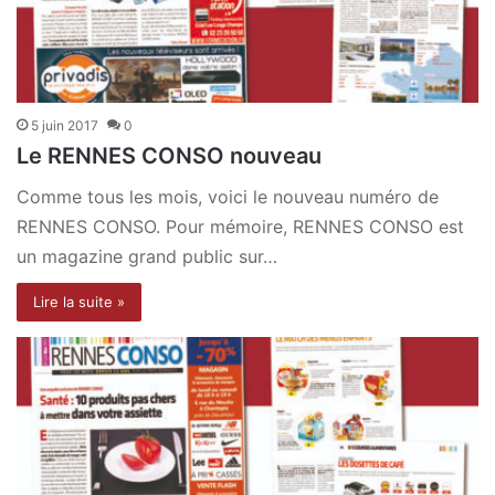
5 juin 2017
0
Le RENNES CONSO nouveau
Comme tous les mois, voici le nouveau numéro de
RENNES CONSO. Pour mémoire, RENNES CONSO est
un magazine grand public sur…
Lire la suite »