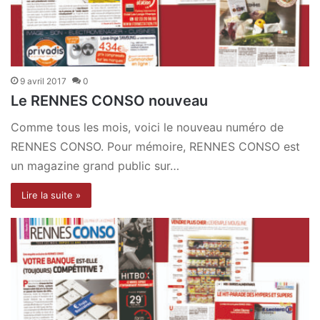
9 avril 2017
0
Le RENNES CONSO nouveau
Comme tous les mois, voici le nouveau numéro de
RENNES CONSO. Pour mémoire, RENNES CONSO est
un magazine grand public sur…
Lire la suite »