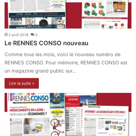
2 avril 2018
0
Le RENNES CONSO nouveau
Comme tous les mois, voici le nouveau numéro de
RENNES CONSO. Pour mémoire, RENNES CONSO est
un magazine grand public sur…
Lire la suite »