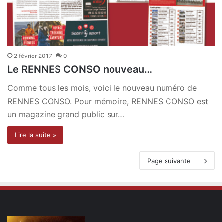
2 février 2017
0
Le RENNES CONSO nouveau…
Comme tous les mois, voici le nouveau numéro de
RENNES CONSO. Pour mémoire, RENNES CONSO est
un magazine grand public sur…
Lire la suite »
Page suivante