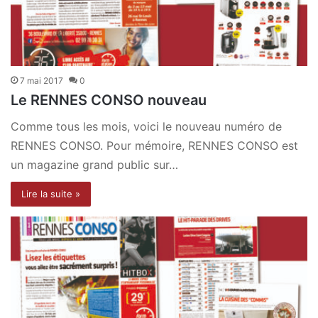
7 mai 2017
0
Le RENNES CONSO nouveau
Comme tous les mois, voici le nouveau numéro de
RENNES CONSO. Pour mémoire, RENNES CONSO est
un magazine grand public sur…
Lire la suite »