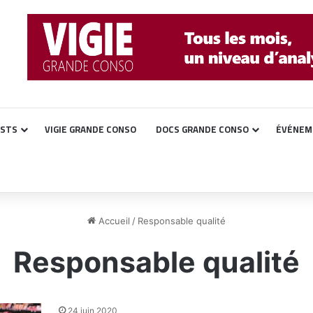
ASTS
VIGIE GRANDE CONSO
DOCS GRANDE CONSO
ÉVÉNEM
Accueil
/
Responsable qualité
Responsable qualité
24 juin 2020