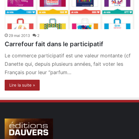
29 mai 2013
2
Carrefour fait dans le participatif
Le commerce participatif est une valeur montante (cf
Danette qui, depuis plusieurs années, fait voter les
Français pour leur “parfum…
Lire la suite »