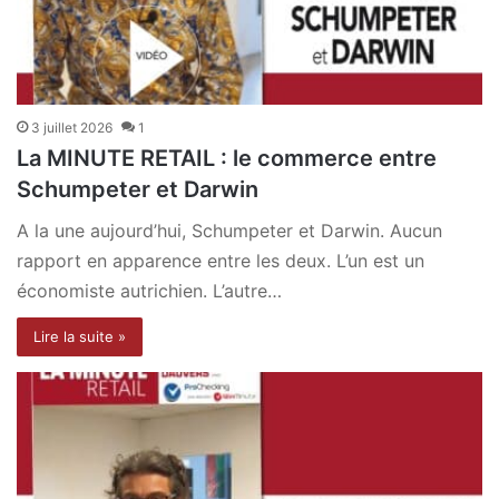
3 juillet 2026
1
La MINUTE RETAIL : le commerce entre
Schumpeter et Darwin
A la une aujourd’hui, Schumpeter et Darwin. Aucun
rapport en apparence entre les deux. L’un est un
économiste autrichien. L’autre…
Lire la suite »