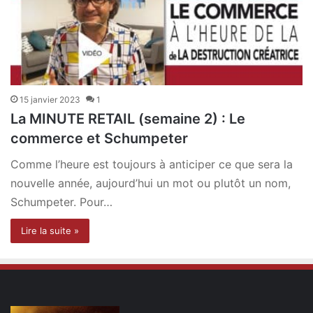
15 janvier 2023
1
La MINUTE RETAIL (semaine 2) : Le
commerce et Schumpeter
Comme l’heure est toujours à anticiper ce que sera la
nouvelle année, aujourd’hui un mot ou plutôt un nom,
Schumpeter. Pour…
Lire la suite »