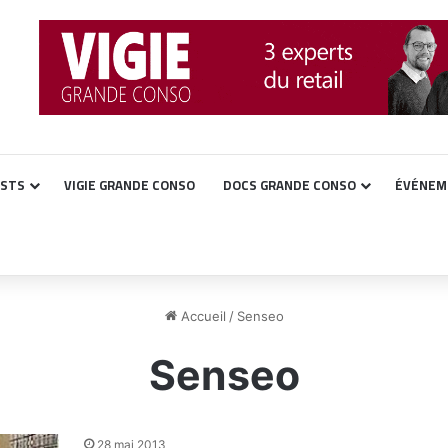
ASTS
VIGIE GRANDE CONSO
DOCS GRANDE CONSO
ÉVÉNEM
Accueil
/
Senseo
Senseo
28 mai 2013