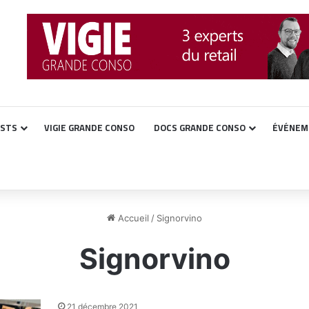
ASTS
VIGIE GRANDE CONSO
DOCS GRANDE CONSO
ÉVÉNEM
Accueil
/
Signorvino
Signorvino
21 décembre 2021