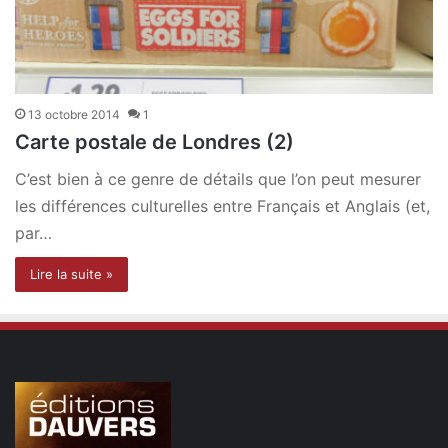
13 octobre 2014
1
Carte postale de Londres (2)
C’est bien à ce genre de détails que l’on peut mesurer
les différences culturelles entre Français et Anglais (et,
par…
Lire la suite »