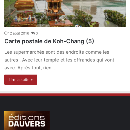
12 août 2016
0
Carte postale de Koh-Chang (5)
Les supermarchés sont des endroits comme les
autres ! Avec leur temple et les offrandes qui vont
avec. Après tout, rien…
Lire la suite »