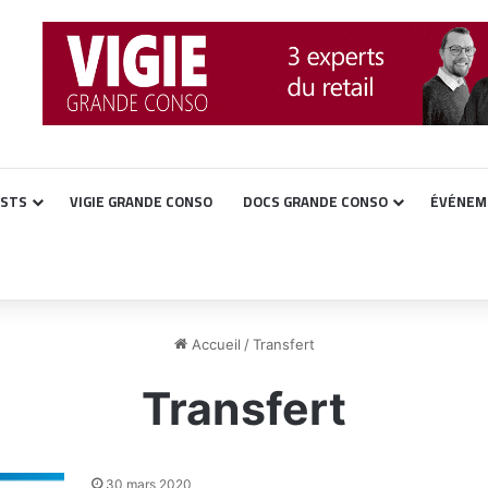
ASTS
VIGIE GRANDE CONSO
DOCS GRANDE CONSO
ÉVÉNEM
Accueil
/
Transfert
Transfert
30 mars 2020