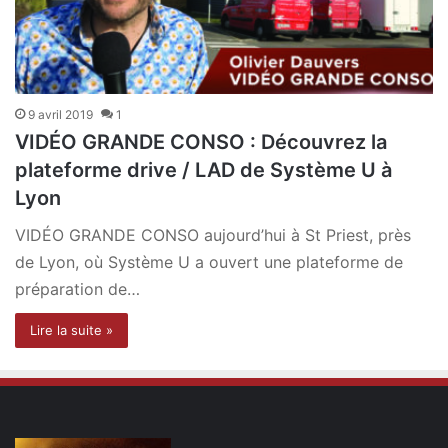
9 avril 2019
1
VIDÉO GRANDE CONSO : Découvrez la
plateforme drive / LAD de Système U à
Lyon
VIDÉO GRANDE CONSO aujourd’hui à St Priest, près
de Lyon, où Système U a ouvert une plateforme de
préparation de…
Lire la suite »