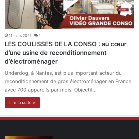
11 mars 2025
1
LES COULISSES DE LA CONSO : au cœur
d’une usine de reconditionnement
d’électroménager
Underdog, à Nantes, est plus important acteur du
reconditionnement de gros électroménager en France
avec 700 appareils par mois. Objectif…
Lire la suite »