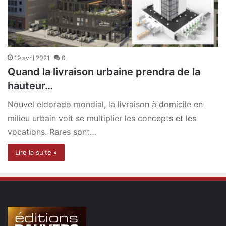
19 avril 2021
0
Quand la livraison urbaine prendra de la
hauteur…
Nouvel eldorado mondial, la livraison à domicile en
milieu urbain voit se multiplier les concepts et les
vocations. Rares sont…
Lire la suite »