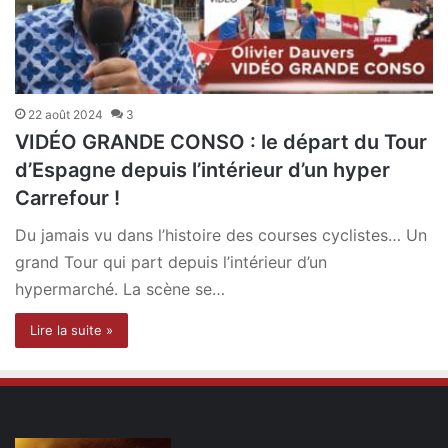
22 août 2024
3
VIDÉO GRANDE CONSO : le départ du Tour
d’Espagne depuis l’intérieur d’un hyper
Carrefour !
Du jamais vu dans l’histoire des courses cyclistes… Un
grand Tour qui part depuis l’intérieur d’un
hypermarché. La scène se…
Lire la suite »