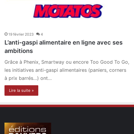
19 février 2023
4
L’anti-gaspi alimentaire en ligne avec ses
ambitions
Grâce à Phenix, Smartway ou encore Too Good To Go,
les initiatives anti-gaspi alimentaires (paniers, corners
à prix barrés…) ont…
Lire la suite »