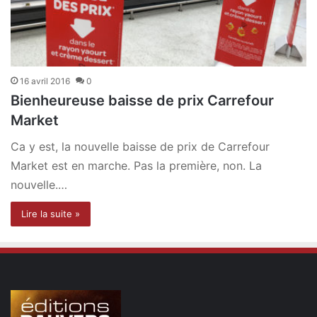
16 avril 2016
0
Bienheureuse baisse de prix Carrefour
Market
Ca y est, la nouvelle baisse de prix de Carrefour
Market est en marche. Pas la première, non. La
nouvelle.…
Lire la suite »