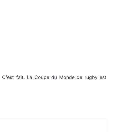
». C¹est fait. La Coupe du Monde de rugby est