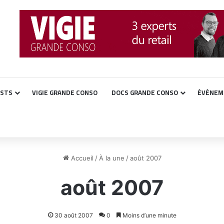
ASTS
VIGIE GRANDE CONSO
DOCS GRANDE CONSO
ÉVÉNEM
Accueil
/
À la une
/
août 2007
août 2007
30 août 2007
0
Moins d’une minute