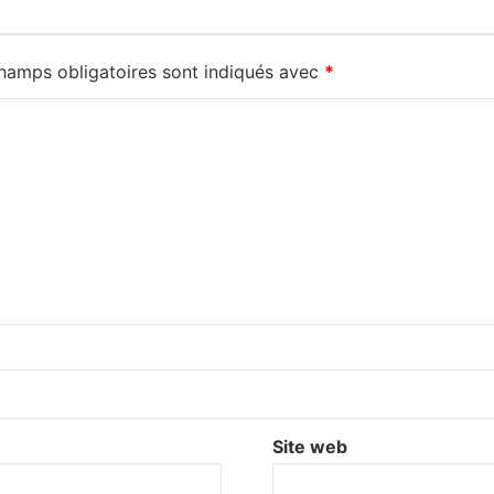
hamps obligatoires sont indiqués avec
*
Site web