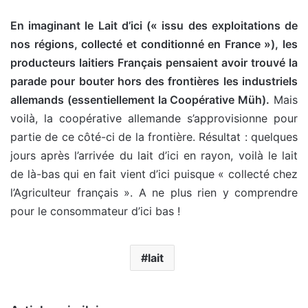
En imaginant le Lait d’ici (« issu des exploitations de
nos régions, collecté et conditionné en France »), les
producteurs laitiers Français pensaient avoir trouvé la
parade pour bouter hors des frontières les industriels
allemands (essentiellement la Coopérative Müh).
Mais
voilà, la coopérative allemande s’approvisionne pour
partie de ce côté-ci de la frontière. Résultat : quelques
jours après l’arrivée du lait d’ici en rayon, voilà le lait
de là-bas qui en fait vient d’ici puisque « collecté chez
l’Agriculteur français ». A ne plus rien y comprendre
pour le consommateur d’ici bas !
lait