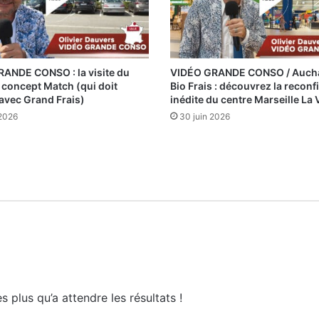
ANDE CONSO : la visite du
VIDÉO GRANDE CONSO / Aucha
concept Match (qui doit
Bio Frais : découvrez la reconf
 avec Grand Frais)
inédite du centre Marseille La 
 2026
30 juin 2026
 plus qu’a attendre les résultats !