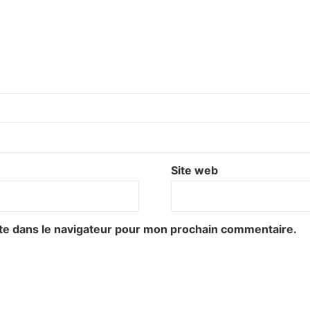
Site web
te dans le navigateur pour mon prochain commentaire.