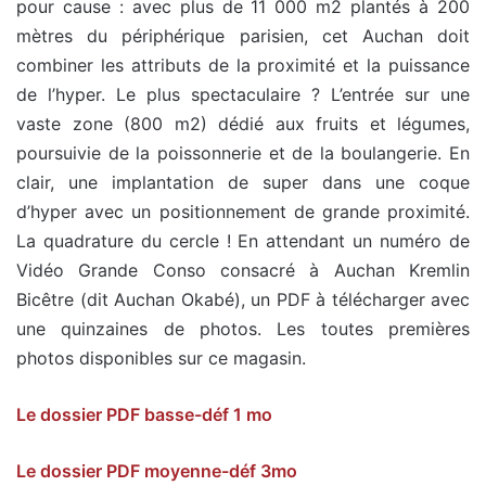
pour cause : avec plus de 11 000 m2 plantés à 200
mètres du périphérique parisien, cet Auchan doit
combiner les attributs de la proximité et la puissance
de l’hyper. Le plus spectaculaire ? L’entrée sur une
vaste zone (800 m2) dédié aux fruits et légumes,
poursuivie de la poissonnerie et de la boulangerie. En
clair, une implantation de super dans une coque
d’hyper avec un positionnement de grande proximité.
La quadrature du cercle ! En attendant un numéro de
Vidéo Grande Conso consacré à Auchan Kremlin
Bicêtre (dit Auchan Okabé), un PDF à télécharger avec
une quinzaines de photos. Les toutes premières
photos disponibles sur ce magasin.
Le dossier PDF basse-déf 1 mo
Le dossier PDF moyenne-déf 3mo