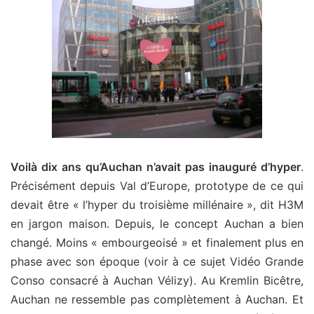
Voilà dix ans qu’Auchan n’avait pas inauguré d’hyper
.
Précisément depuis Val d’Europe, prototype de ce qui
devait être « l’hyper du troisième millénaire », dit H3M
en jargon maison. Depuis, le concept Auchan a bien
changé. Moins « embourgeoisé » et finalement plus en
phase avec son époque (voir à ce sujet Vidéo Grande
Conso consacré à Auchan Vélizy). Au Kremlin Bicêtre,
Auchan ne ressemble pas complètement à Auchan. Et