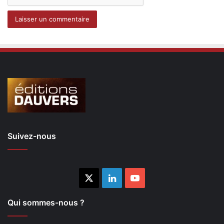
Suivez-nous
X
Linkedin
YouTube
Qui sommes-nous ?