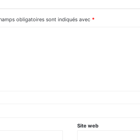
hamps obligatoires sont indiqués avec
*
Site web