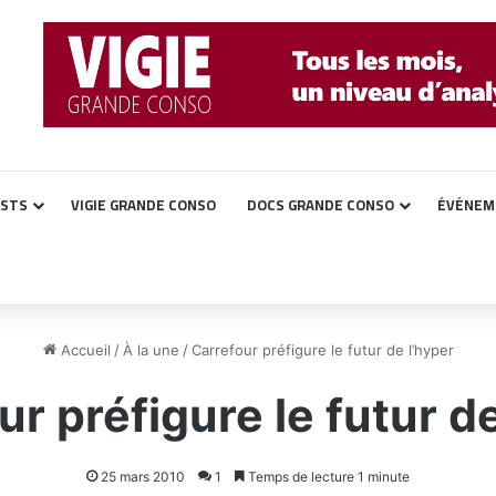
ASTS
VIGIE GRANDE CONSO
DOCS GRANDE CONSO
ÉVÉNEM
Accueil
/
À la une
/
Carrefour préfigure le futur de l’hyper
ur préfigure le futur de
25 mars 2010
1
Temps de lecture 1 minute