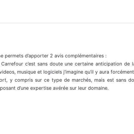
me permets d’apporter 2 avis complémentaires :
Carrefour c’est sans doute une certaine anticipation de la
videos, musique et logiciels j’imagine qu’il y aura forcément
ort, y compris sur ce type de marchés, mais est sans do
posant d’une expertise avérée sur leur domaine.