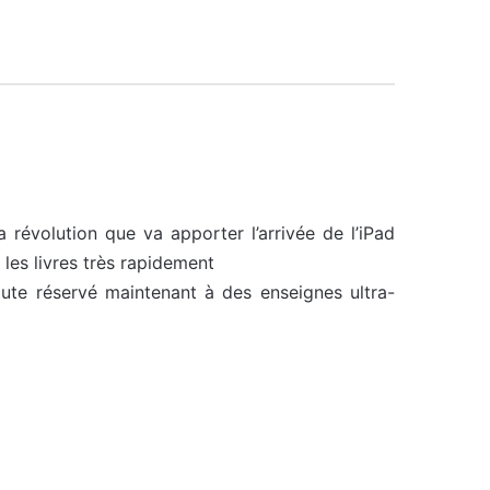
 révolution que va apporter l’arrivée de l’iPad
 les livres très rapidement
ute réservé maintenant à des enseignes ultra-