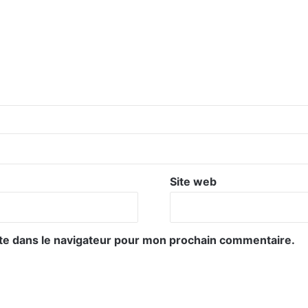
Site web
te dans le navigateur pour mon prochain commentaire.