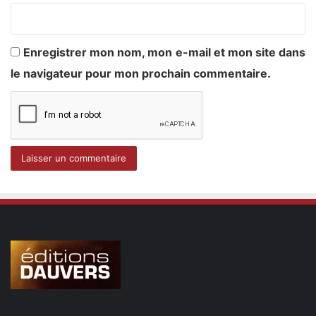
Enregistrer mon nom, mon e-mail et mon site dans
le navigateur pour mon prochain commentaire.