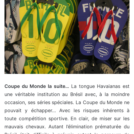
Coupe du Monde la suite…
La tongue Havaianas est
une véritable institution au Brésil avec, à la moindre
occasion, ses séries spéciales. La Coupe du Monde ne
pouvait y échapper… Avec les risques inhérents à
toute compétition sportive. En clair, de miser sur les
mauvais chevaux. Autant l’élimination prématurée du