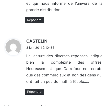
et qui nous informe de l’univers de la
grande distribution.
Répondre
d
CASTELIN
i
3 juin 2011 à 10h58
t
La lecture des diverses réponses indique
bien la complexité des offres.
:
Heureusement que Carrefour ne recrute
que des commerciaux et non des gens qui
ont fait un peu de math à l’école…..
Répondre