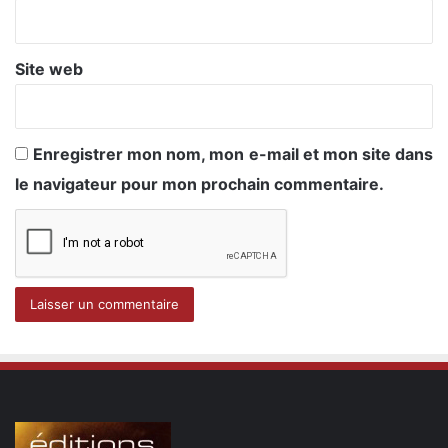
*
Site web
Enregistrer mon nom, mon e-mail et mon site dans
le navigateur pour mon prochain commentaire.