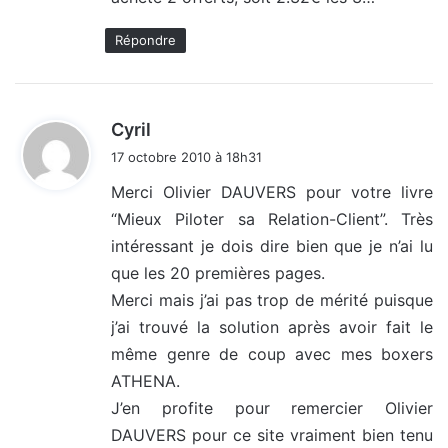
Répondre
d
Cyril
i
17 octobre 2010 à 18h31
t
Merci Olivier DAUVERS pour votre livre
“Mieux Piloter sa Relation-Client”. Très
:
intéressant je dois dire bien que je n’ai lu
que les 20 premières pages.
Merci mais j’ai pas trop de mérité puisque
j’ai trouvé la solution après avoir fait le
même genre de coup avec mes boxers
ATHENA.
J’en profite pour remercier Olivier
DAUVERS pour ce site vraiment bien tenu