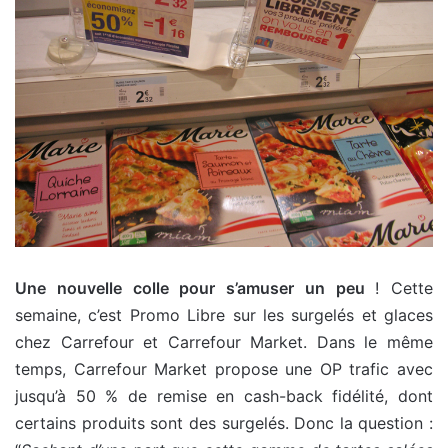
Une nouvelle colle pour s’amuser un peu
! Cette
semaine, c’est Promo Libre sur les surgelés et glaces
chez Carrefour et Carrefour Market. Dans le même
temps, Carrefour Market propose une OP trafic avec
jusqu’à 50 % de remise en cash-back fidélité, dont
certains produits sont des surgelés. Donc la question :