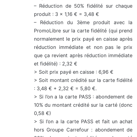
– Réduction de 50% fidélité sur chaque
produit : 3 x 1,16 € = 3,48 €
– Réduction du 3ème produit avec la
PromoLibre sur la carte fidélité (qui prend
normalement le prix payé en caisse après
réduction immédiate et non pas le prix
que ça revient après réduction immédiate
et fidélité) : 2,32 €
> Soit prix payé en caisse : 6,96 €
> Soit montant crédité sur la carte fidélité
: 3,48 € + 2,32 € = 5,80 €.
> Si l’on a la carte PASS : abondement de
10% du montant crédité sur la carté (donc
0,58 €)
> Si l’on a la carte PASS et fait un achat
hors Groupe Carrefour : abondement de