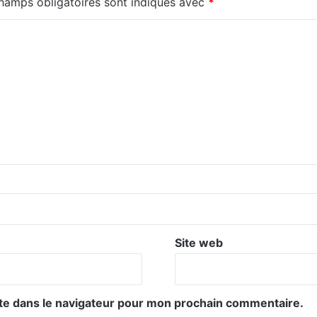
hamps obligatoires sont indiqués avec
*
Site web
te dans le navigateur pour mon prochain commentaire.