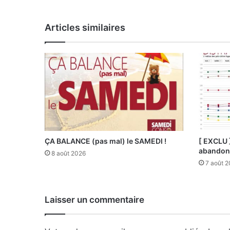
Articles similaires
ÇA BALANCE (pas mal) le SAMEDI !
[ EXCLU 
abandonn
8 août 2026
7 août 
Laisser un commentaire