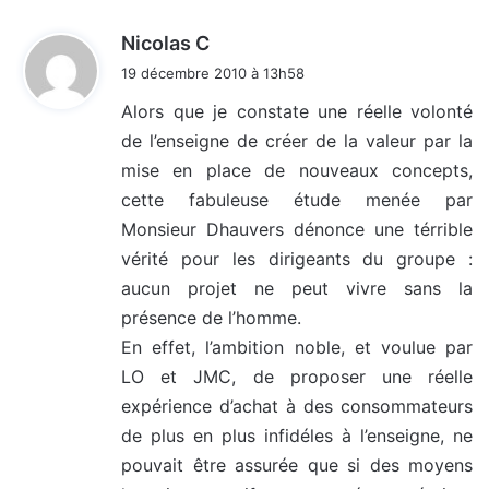
d
Nicolas C
i
19 décembre 2010 à 13h58
t
Alors que je constate une réelle volonté
de l’enseigne de créer de la valeur par la
:
mise en place de nouveaux concepts,
cette fabuleuse étude menée par
Monsieur Dhauvers dénonce une térrible
vérité pour les dirigeants du groupe :
aucun projet ne peut vivre sans la
présence de l’homme.
En effet, l’ambition noble, et voulue par
LO et JMC, de proposer une réelle
expérience d’achat à des consommateurs
de plus en plus infidéles à l’enseigne, ne
pouvait être assurée que si des moyens