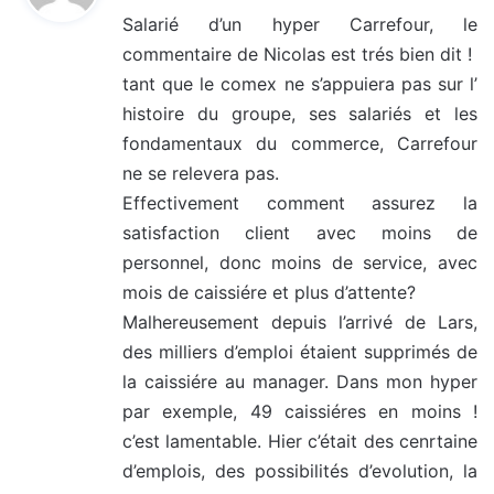
t
Salarié d’un hyper Carrefour, le
commentaire de Nicolas est trés bien dit !
:
tant que le comex ne s’appuiera pas sur l’
histoire du groupe, ses salariés et les
fondamentaux du commerce, Carrefour
ne se relevera pas.
Effectivement comment assurez la
satisfaction client avec moins de
personnel, donc moins de service, avec
mois de caissiére et plus d’attente?
Malhereusement depuis l’arrivé de Lars,
des milliers d’emploi étaient supprimés de
la caissiére au manager. Dans mon hyper
par exemple, 49 caissiéres en moins !
c’est lamentable. Hier c’était des cenrtaine
d’emplois, des possibilités d’evolution, la