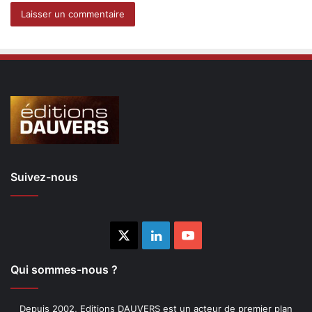
Suivez-nous
X
Linkedin
YouTube
Qui sommes-nous ?
Depuis 2002, Editions DAUVERS est un acteur de premier plan