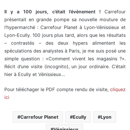
Il y a 100 jours, c’était l’événement !
Carrefour
présentait en grande pompe sa nouvelle mouture de
l’hypermarché : Carrefour Planet à Lyon-Vénissieux et
Lyon-Ecully. 100 jours plus tard, alors que les résultats
– contrastés – des deux hypers alimentent les
spéculations des analystes à Paris, je me suis posé une
simple question : «Comment vivent les magasins ?».
Récit d’une visite (incognito), un jour ordinaire. C’était
hier à Ecully et Vénissieux…
Pour téléchager le PDF compte rendu de visite,
cliquez
ici
Carrefour Planet
Ecully
Lyon
Vénissieux