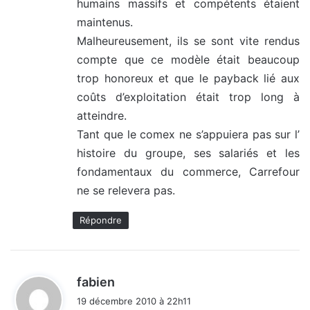
humains massifs et compétents étaient
maintenus.
Malheureusement, ils se sont vite rendus
compte que ce modèle était beaucoup
trop honoreux et que le payback lié aux
coûts d’exploitation était trop long à
atteindre.
Tant que le comex ne s’appuiera pas sur l’
histoire du groupe, ses salariés et les
fondamentaux du commerce, Carrefour
ne se relevera pas.
Répondre
d
fabien
i
19 décembre 2010 à 22h11