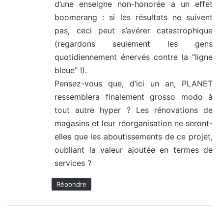
d’une enseigne non-honorée a un effet
boomerang : si les résultats ne suivent
pas, ceci peut s’avérer catastrophique
(regardons seulement les gens
quotidiennement énervés contre la “ligne
bleue” !).
Pensez-vous que, d’ici un an, PLANET
ressemblera finalement grosso modo à
tout autre hyper ? Les rénovations de
magasins et leur réorganisation ne seront-
elles que les aboutissements de ce projet,
oubliant la valeur ajoutée en termes de
services ?
Répondre