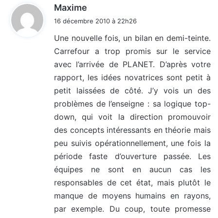
d
Maxime
i
16 décembre 2010 à 22h26
t
Une nouvelle fois, un bilan en demi-teinte.
Carrefour a trop promis sur le service
:
avec l’arrivée de PLANET. D’après votre
rapport, les idées novatrices sont petit à
petit laissées de côté. J’y vois un des
problèmes de l’enseigne : sa logique top-
down, qui voit la direction promouvoir
des concepts intéressants en théorie mais
peu suivis opérationnellement, une fois la
période faste d’ouverture passée. Les
équipes ne sont en aucun cas les
responsables de cet état, mais plutôt le
manque de moyens humains en rayons,
par exemple. Du coup, toute promesse