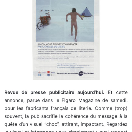
Revue de presse publicitaire aujourd’hui.
Et cette
annonce, parue dans le Figaro Magazine de samedi,
pour les fabricants français de literie. Comme (trop)
souvent, la pub sacrifie la cohérence du message à la
quête d’un visuel “choc”, attirant, impactant. Regardez