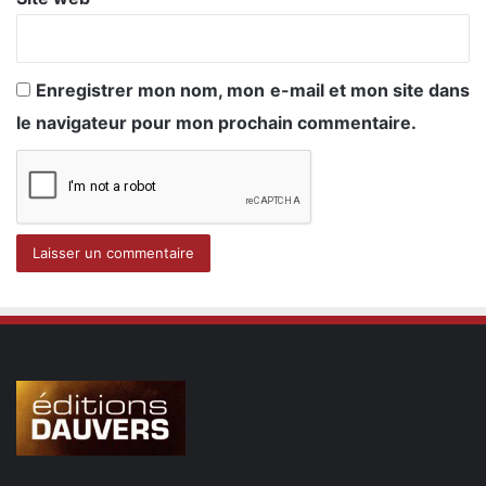
Enregistrer mon nom, mon e-mail et mon site dans
le navigateur pour mon prochain commentaire.