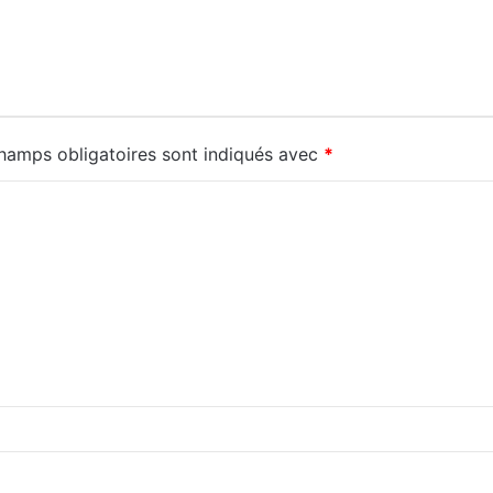
hamps obligatoires sont indiqués avec
*