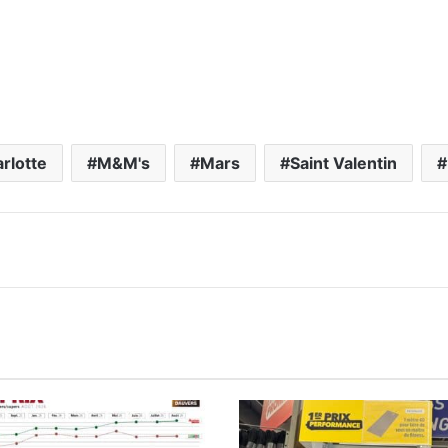
rlotte
M&M's
Mars
Saint Valentin