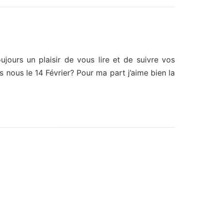
oujours un plaisir de vous lire et de suivre vos
s nous le 14 Février? Pour ma part j’aime bien la