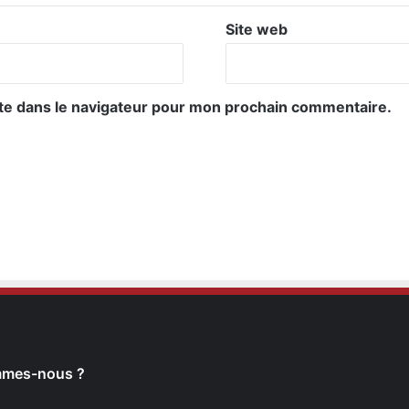
Site web
te dans le navigateur pour mon prochain commentaire.
mmes-nous ?