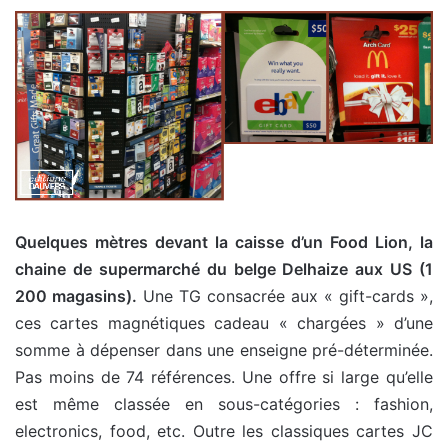
Quelques mètres devant la caisse d’un Food Lion, la
chaine de supermarché du belge Delhaize aux US (1
200 magasins).
Une TG consacrée aux « gift-cards »,
ces cartes magnétiques cadeau « chargées » d’une
somme à dépenser dans une enseigne pré-déterminée.
Pas moins de 74 références. Une offre si large qu’elle
est même classée en sous-catégories : fashion,
electronics, food, etc. Outre les classiques cartes JC