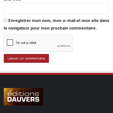
Enregistrer mon nom, mon e-mail et mon site dans
le navigateur pour mon prochain commentaire.