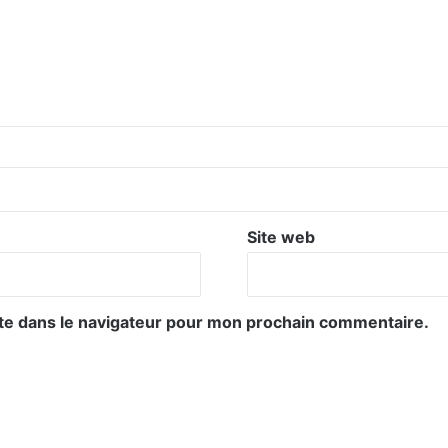
Site web
te dans le navigateur pour mon prochain commentaire.