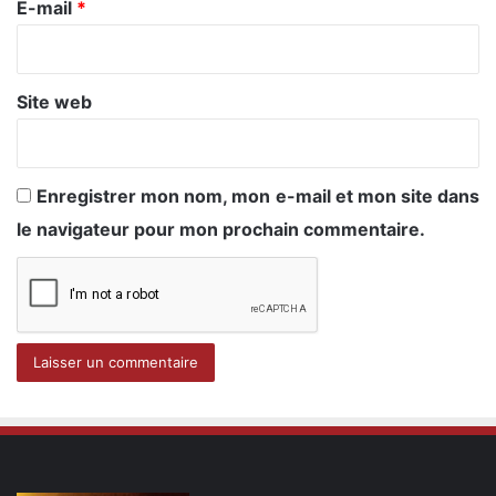
e
E-mail
*
*
Site web
Enregistrer mon nom, mon e-mail et mon site dans
le navigateur pour mon prochain commentaire.