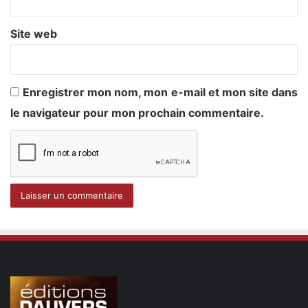
Site web
Enregistrer mon nom, mon e-mail et mon site dans
le navigateur pour mon prochain commentaire.