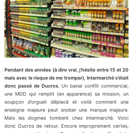
Pendant des années (à dire vrai, j’hésite entre 15 et 20
mais avec le risque de me tromper), Intermarché s’était
donc passé de Ducros.
Un banal conflit commercial,
une MDD qui remplit (en apparence) sa mission, un
soupçon d’orgueil déplacé et voilà comment une
enseigne majeure peut snober une marque majeure.
Mais les dogmes tombent chez Intermarché. Voici
donc Ducros de retour. Encore improprement certes,