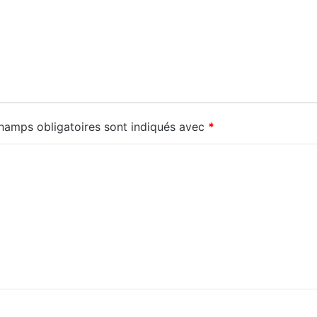
hamps obligatoires sont indiqués avec
*