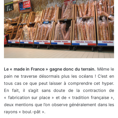
Le « made in France » gagne donc du terrain.
Même le
pain ne traverse désormais plus les océans ! C’est en
tous cas ce que peut laisser à comprendre cet hyper.
En fait, il s’agit sans doute de la contraction de
« fabrication sur place » et de « tradition française »,
deux mentions que l’on observe généralement dans les
rayons « boul.-pât ».