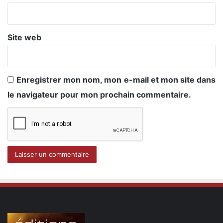
*
Site web
Enregistrer mon nom, mon e-mail et mon site dans
le navigateur pour mon prochain commentaire.