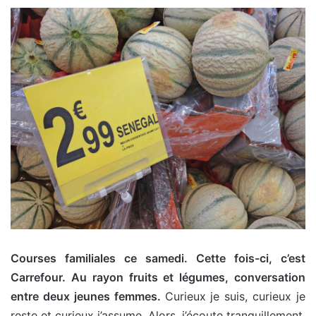
Courses familiales ce samedi. Cette fois-ci, c’est
Carrefour. Au rayon fruits et légumes, conversation
entre deux jeunes femmes.
Curieux je suis, curieux je
reste et curieux j’assume. Alors, j’écoute tranquillement.