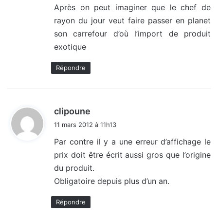
Après on peut imaginer que le chef de
rayon du jour veut faire passer en planet
son carrefour d’où l’import de produit
exotique
Répondre
d
clipoune
i
11 mars 2012 à 11h13
t
Par contre il y a une erreur d’affichage le
prix doit être écrit aussi gros que l’origine
:
du produit.
Obligatoire depuis plus d’un an.
Répondre