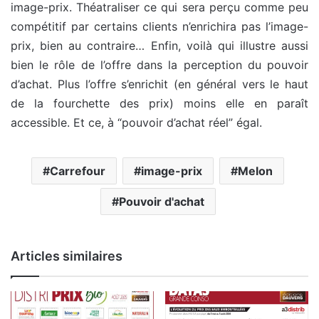
image-prix. Théatraliser ce qui sera perçu comme peu
compétitif par certains clients n’enrichira pas l’image-
prix, bien au contraire… Enfin, voilà qui illustre aussi
bien le rôle de l’offre dans la perception du pouvoir
d’achat. Plus l’offre s’enrichit (en général vers le haut
de la fourchette des prix) moins elle en paraît
accessible. Et ce, à “pouvoir d’achat réel” égal.
Carrefour
image-prix
Melon
Pouvoir d'achat
Articles similaires