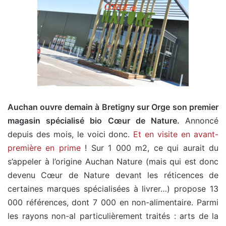
Auchan ouvre demain à Bretigny sur Orge son premier
magasin spécialisé bio Cœur de Nature.
Annoncé
depuis des mois, le voici donc.
Et en visite en avant-
première en prime
! Sur 1 000 m2, ce qui aurait du
s’appeler à l’origine Auchan Nature (mais qui est donc
devenu Cœur de Nature devant les réticences de
certaines marques spécialisées à livrer…) propose 13
000 références, dont 7 000 en non-alimentaire. Parmi
les rayons non-al particulièrement traités : arts de la