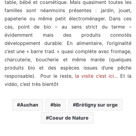
table, bébé et cosmétique. Mais quasiment toutes les
familles sont néanmoins présentes : jardin, jouet,
papeterie ou même petit électroménager. Dans ces
cas, point de bio – au sens strict du terme –
évidemment mais des produits connotés
développement durable. En alimentaire, l’originalité
c’est une « barre trad. » quasi complète avec fromage,
charcuterie, boucherie et même marée (quelques
produits bio et des espèces issues d’une pêche
responsable). Pour le reste,
la visite c’est ici
… Et la
vidéo, c’est très bientôt
Auchan
bio
Brétigny sur orge
Coeur de Nature