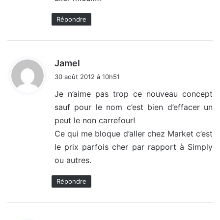
Répondre
d
Jamel
i
30 août 2012 à 10h51
t
Je n’aime pas trop ce nouveau concept
sauf pour le nom c’est bien d’effacer un
:
peut le non carrefour!
Ce qui me bloque d’aller chez Market c’est
le prix parfois cher par rapport à Simply
ou autres.
Répondre