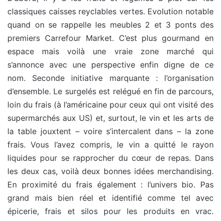
classiques caisses reyclables vertes. Evolution notable
quand on se rappelle les meubles 2 et 3 ponts des
premiers Carrefour Market. C’est plus gourmand en
espace mais voilà une vraie zone marché qui
s’annonce avec une perspective enfin digne de ce
nom. Seconde initiative marquante : l’organisation
d’ensemble. Le surgelés est relégué en fin de parcours,
loin du frais (à l’américaine pour ceux qui ont visité des
supermarchés aux US) et, surtout, le vin et les arts de
la table jouxtent – voire s’intercalent dans – la zone
frais. Vous l’avez compris, le vin a quitté le rayon
liquides pour se rapprocher du cœur de repas. Dans
les deux cas, voilà deux bonnes idées merchandising.
En proximité du frais également : l’univers bio. Pas
grand mais bien réel et identifié comme tel avec
épicerie, frais et silos pour les produits en vrac.