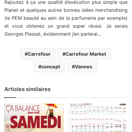
Rajoutez à ça une qualité d’exécution plus simple que
Planet et quelques autres bonnes idées merchandising
(le PEM beauté au sein de la parfumerie par exemple)
et vous obtenez un grand super réussi. Je serais
Georges Plassat, évidemment j’en parlerai…
Carrefour
Carrefour Market
concept
Vannes
Articles similaires