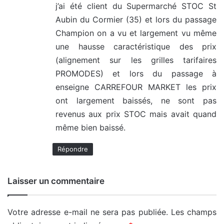
j’ai été client du Supermarché STOC St
Aubin du Cormier (35) et lors du passage
Champion on a vu et largement vu même
une hausse caractéristique des prix
(alignement sur les grilles tarifaires
PROMODES) et lors du passage à
enseigne CARREFOUR MARKET les prix
ont largement baissés, ne sont pas
revenus aux prix STOC mais avait quand
même bien baissé.
Répondre
Laisser un commentaire
Votre adresse e-mail ne sera pas publiée.
Les champs