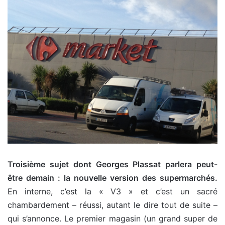
Troisième sujet dont Georges Plassat parlera peut-
être demain : la nouvelle version des supermarchés.
En interne, c’est la « V3 » et c’est un sacré
chambardement – réussi, autant le dire tout de suite –
qui s’annonce. Le premier magasin (un grand super de