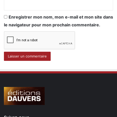
Enregistrer mon nom, mon e-mail et mon site dans
le navigateur pour mon prochain commentaire.