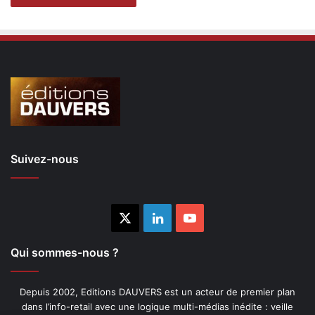
Suivez-nous
X
Linkedin
YouTube
Qui sommes-nous ?
Depuis 2002, Editions DAUVERS est un acteur de premier plan
dans l’info-retail avec une logique multi-médias inédite : veille