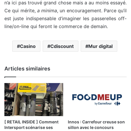
n’a ici pas trouvé grand chose mais a au moins essayé.
Ce qui mérite,
a minima
, un encouragement. Parce qu’il
est juste indispensable d’imaginer les passerelles off-
line/on-line qui feront le commerce de demain.
Casino
Cdiscount
Mur digital
Articles similaires
[ RETAIL INSIDE ] Comment
Innos : Carrefour creuse son
Intersport scénarise ses
sillon avec le concours