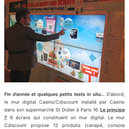
Fin d’année et quelques petits tests in situ…
D’abord,
le mur digital Casino/Cdiscount installé par Casino
dans son supermarché St Didier à Paris 16.
Le principe
?
6 écrans qui constituent un mur digital. Le mur
Cdiscount propose 12 produits (canapé, console