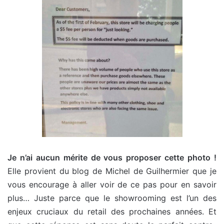
Je n’ai aucun mérite de vous proposer cette photo !
Elle provient du blog de Michel de Guilhermier que je
vous encourage à aller voir de ce pas pour en savoir
plus… Juste parce que le showrooming est l’un des
enjeux cruciaux du retail des prochaines années. Et