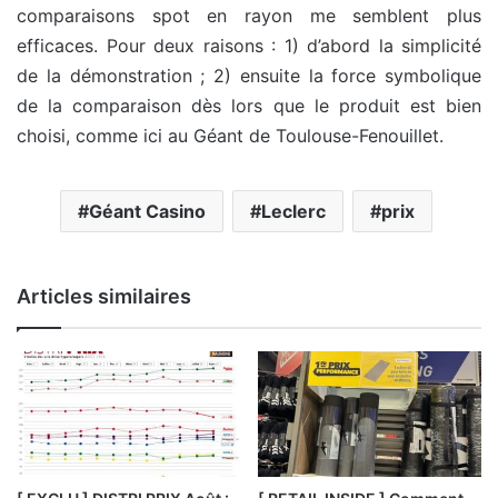
comparaisons spot en rayon me semblent plus
efficaces. Pour deux raisons : 1) d’abord la simplicité
de la démonstration ; 2) ensuite la force symbolique
de la comparaison dès lors que le produit est bien
choisi, comme ici au Géant de Toulouse-Fenouillet.
Géant Casino
Leclerc
prix
Articles similaires