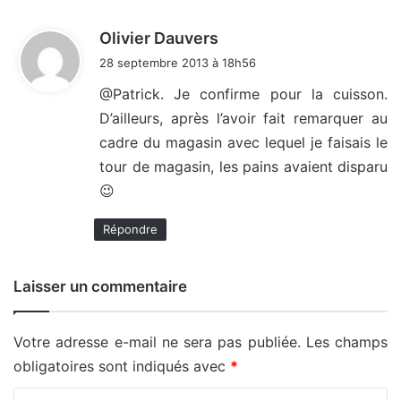
d
Olivier Dauvers
i
28 septembre 2013 à 18h56
t
@Patrick. Je confirme pour la cuisson.
D’ailleurs, après l’avoir fait remarquer au
:
cadre du magasin avec lequel je faisais le
tour de magasin, les pains avaient disparu
😉
Répondre
Laisser un commentaire
Votre adresse e-mail ne sera pas publiée.
Les champs
obligatoires sont indiqués avec
*