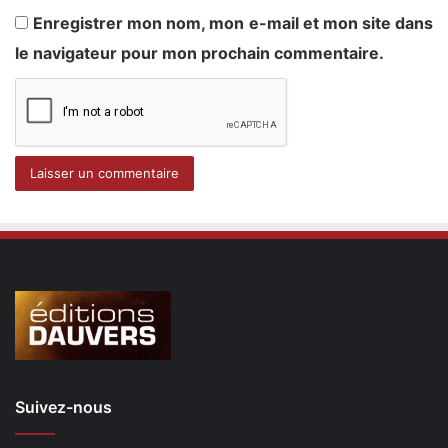
Enregistrer mon nom, mon e-mail et mon site dans
le navigateur pour mon prochain commentaire.
Suivez-nous