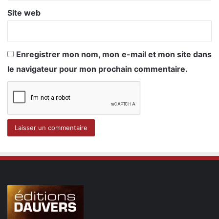
Site web
Enregistrer mon nom, mon e-mail et mon site dans
le navigateur pour mon prochain commentaire.