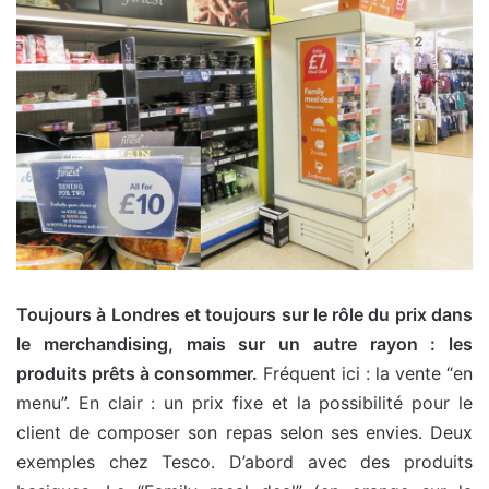
Toujours à Londres et toujours sur le rôle du prix dans
le merchandising, mais sur un autre rayon : les
produits prêts à consommer.
Fréquent ici : la vente “en
menu”. En clair : un prix fixe et la possibilité pour le
client de composer son repas selon ses envies. Deux
exemples chez Tesco. D’abord avec des produits