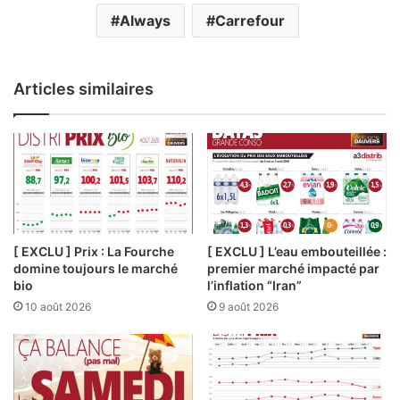
Always
Carrefour
Articles similaires
[ EXCLU ] Prix : La Fourche
[ EXCLU ] L’eau embouteillée :
domine toujours le marché
premier marché impacté par
bio
l’inflation “Iran”
10 août 2026
9 août 2026