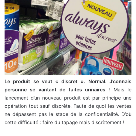
Le produit se veut « discret ». Normal. J’connais
personne se vantant de fuites urinaires !
Mais le
lancement d’un nouveau produit est par principe une
opération tout sauf discrète. Faute de quoi les ventes
ne dépassent pas le stade de la confidentialité. D’où
cette difficulté : faire du tapage mais discrètement !