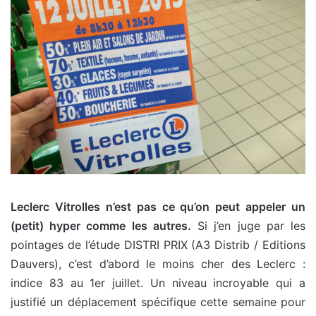
Leclerc Vitrolles n’est pas ce qu’on peut appeler un
(petit) hyper comme les autres.
Si j’en juge par les
pointages de l’étude DISTRI PRIX (A3 Distrib / Editions
Dauvers), c’est d’abord le moins cher des Leclerc :
indice 83 au 1er juillet. Un niveau incroyable qui a
justifié un déplacement spécifique cette semaine pour