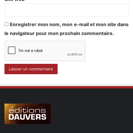
Enregistrer mon nom, mon e-mail et mon site dans
le navigateur pour mon prochain commentaire.