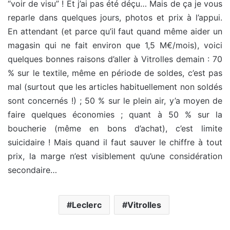
“voir de visu” ! Et j’ai pas été déçu… Mais de ça je vous
reparle dans quelques jours, photos et prix à l’appui.
En attendant (et parce qu’il faut quand même aider un
magasin qui ne fait environ que 1,5 M€/mois), voici
quelques bonnes raisons d’aller à Vitrolles demain : 70
% sur le textile, même en période de soldes, c’est pas
mal (surtout que les articles habituellement non soldés
sont concernés !) ; 50 % sur le plein air, y’a moyen de
faire quelques économies ; quant à 50 % sur la
boucherie (même en bons d’achat), c’est limite
suicidaire ! Mais quand il faut sauver le chiffre à tout
prix, la marge n’est visiblement qu’une considération
secondaire…
Leclerc
Vitrolles